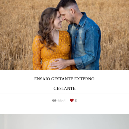
ENSAIO GESTANTE EXTERNO
GESTANTE
6634
0