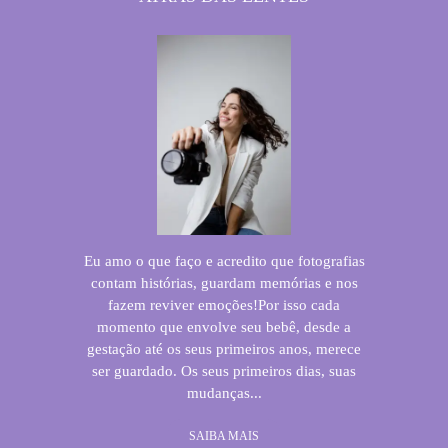
Eu amo o que faço e acredito que fotografias
contam histórias, guardam memórias e nos
fazem reviver emoções!Por isso cada
momento que envolve seu bebê, desde a
gestação até os seus primeiros anos, merece
ser guardado. Os seus primeiros dias, suas
mudanças...
SAIBA MAIS