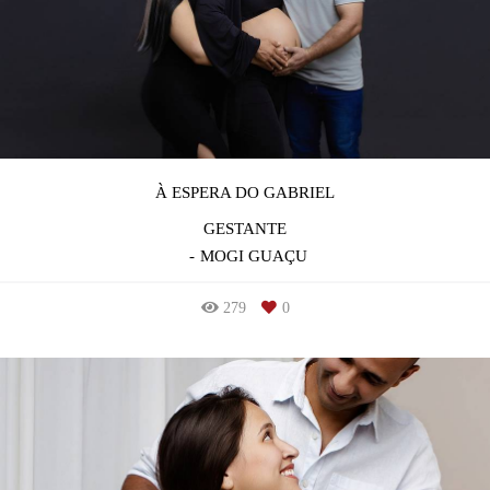
À ESPERA DO GABRIEL
GESTANTE
MOGI GUAÇU
279
0