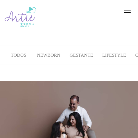
TODOS
NEWBORN
GESTANTE
LIFESTYLE