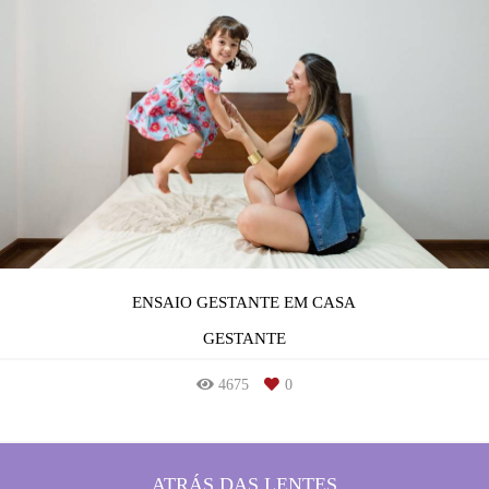
ENSAIO GESTANTE EM CASA
GESTANTE
4675
0
ATRÁS DAS LENTES