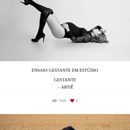
ENSAIO GESTANTE EM ESTÚDIO
GESTANTE
ARTIÊ
7068
0