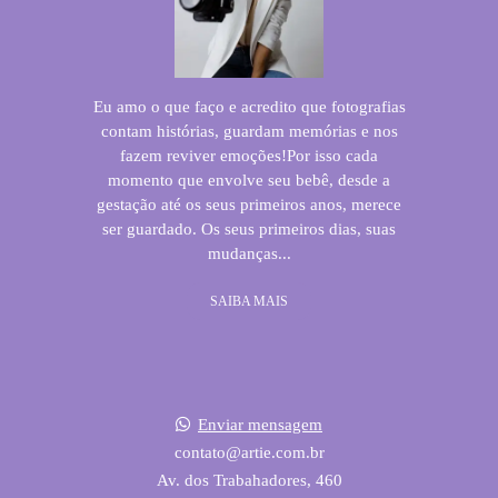
Eu amo o que faço e acredito que fotografias
contam histórias, guardam memórias e nos
fazem reviver emoções!Por isso cada
momento que envolve seu bebê, desde a
gestação até os seus primeiros anos, merece
ser guardado. Os seus primeiros dias, suas
mudanças...
SAIBA MAIS
Enviar mensagem
contato@artie.com.br
Av. dos Trabahadores, 460