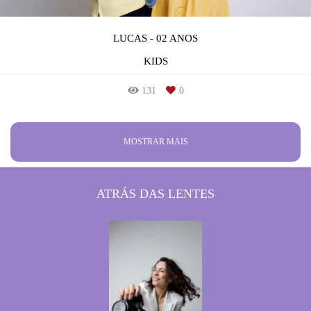
LUCAS - 02 ANOS
KIDS
131
0
MOSTRAR MAIS
ATRÁS DAS LENTES