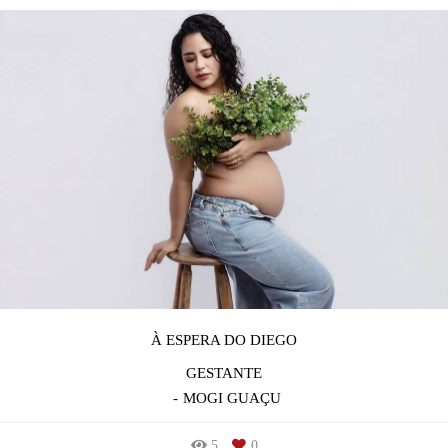
À ESPERA DO DIEGO
GESTANTE
MOGI GUAÇU
5
0