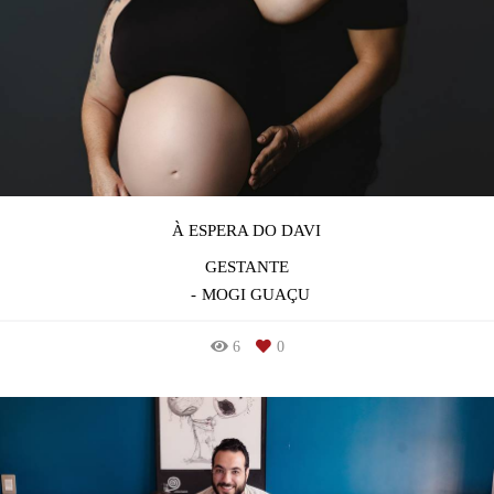
À ESPERA DO DAVI
GESTANTE
MOGI GUAÇU
6
0