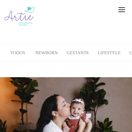
TODOS
NEWBORN
GESTANTE
LIFESTYLE