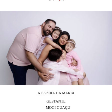
À ESPERA DA MARIA
GESTANTE
MOGI GUAÇU