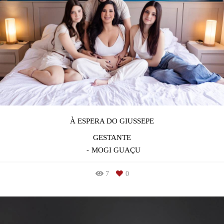
À ESPERA DO GIUSSEPE
GESTANTE
MOGI GUAÇU
7
0