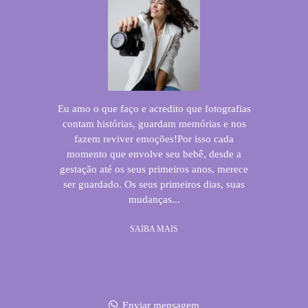
Eu amo o que faço e acredito que fotografias
contam histórias, guardam memórias e nos
fazem reviver emoções!Por isso cada
momento que envolve seu bebê, desde a
gestação até os seus primeiros anos, merece
ser guardado. Os seus primeiros dias, suas
mudanças...
SAIBA MAIS
Enviar mensagem