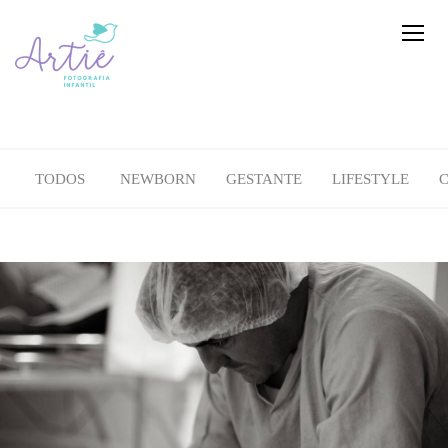
TODOS
NEWBORN
GESTANTE
LIFESTYLE