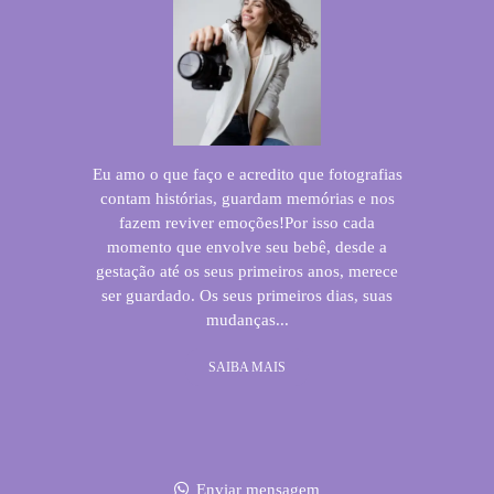
Eu amo o que faço e acredito que fotografias
contam histórias, guardam memórias e nos
fazem reviver emoções!Por isso cada
momento que envolve seu bebê, desde a
gestação até os seus primeiros anos, merece
ser guardado. Os seus primeiros dias, suas
mudanças...
SAIBA MAIS
Enviar mensagem