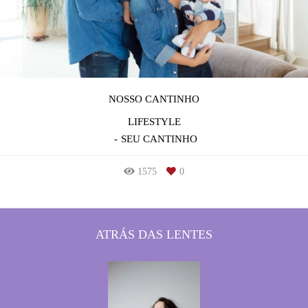
NOSSO CANTINHO
LIFESTYLE
SEU CANTINHO
1575
0
ATRÁS DAS LENTES