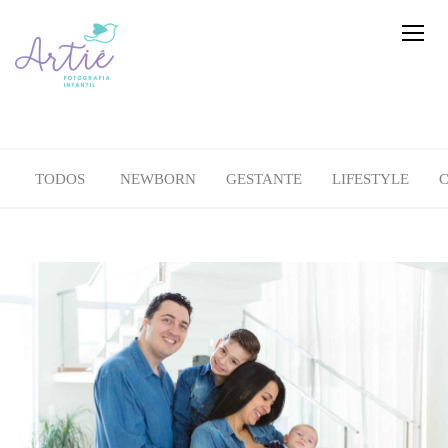
TODOS
NEWBORN
GESTANTE
LIFESTYLE