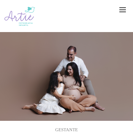
GESTANTE