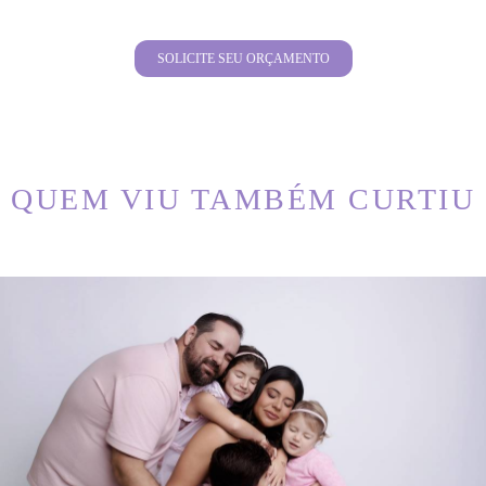
SOLICITE SEU ORÇAMENTO
QUEM VIU TAMBÉM CURTIU