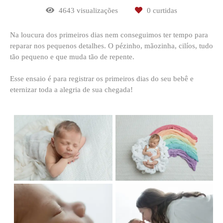
4643
visualizações
0
curtidas
Na loucura dos primeiros dias nem conseguimos ter tempo para
reparar nos pequenos detalhes. O pézinho, mãozinha, cilíos, tudo
tão pequeno e que muda tão de repente.
Esse ensaio é para registrar os primeiros dias do seu bebê e
eternizar toda a alegria de sua chegada!