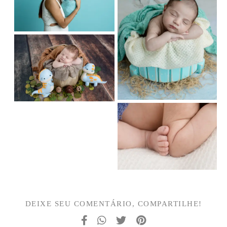
DEIXE SEU COMENTÁRIO, COMPARTILHE!