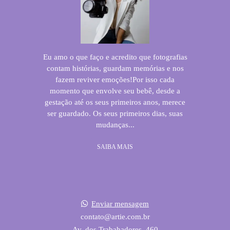
Eu amo o que faço e acredito que fotografias
contam histórias, guardam memórias e nos
fazem reviver emoções!Por isso cada
momento que envolve seu bebê, desde a
gestação até os seus primeiros anos, merece
ser guardado. Os seus primeiros dias, suas
mudanças...
SAIBA MAIS
Enviar mensagem
contato@artie.com.br
Av. dos Trabahadores, 460