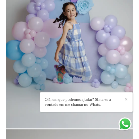
Olá, em que podemos ajudar? Sinta-se a
✕
vontade em me chamar no Whats.