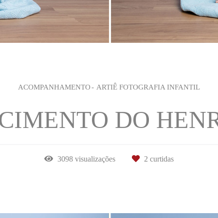
ACOMPANHAMENTO
ARTIÊ FOTOGRAFIA INFANTIL
CIMENTO DO HEN
3098
visualizações
2
curtidas