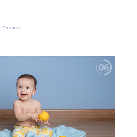
Contato