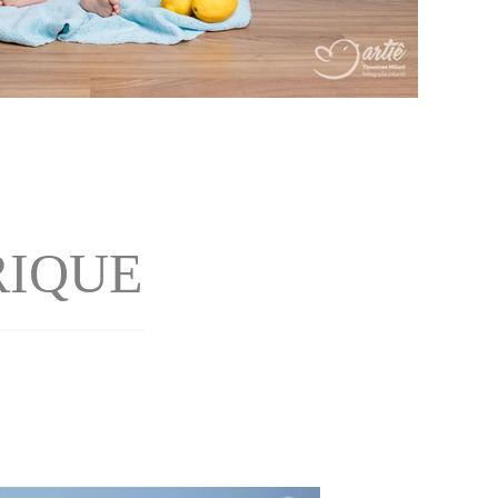
RIQUE