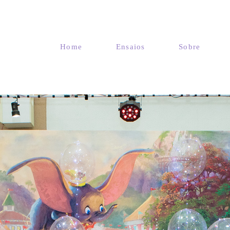
Home
Ensaios
Sobre