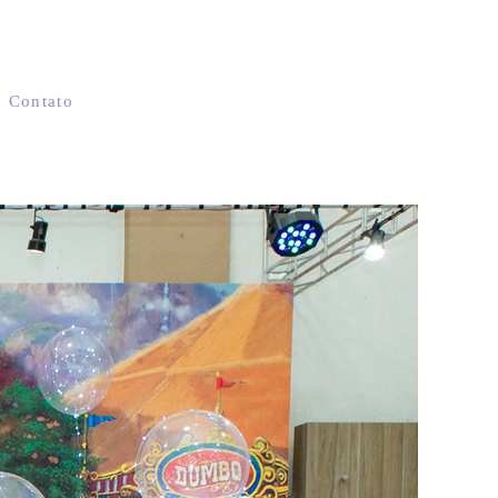
Contato