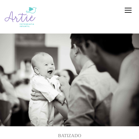
BATIZADO