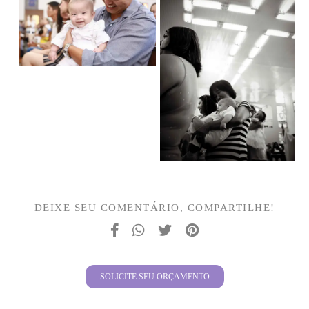
DEIXE SEU COMENTÁRIO, COMPARTILHE!
SOLICITE SEU ORÇAMENTO